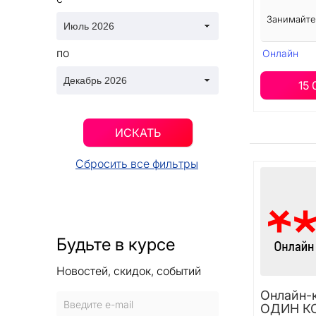
Занимайте
по
Онлайн
15 
ИСКАТЬ
Сбросить все фильтры
Будьте в курсе
Новостей, скидок, событий
Онлайн-
ОДИН К