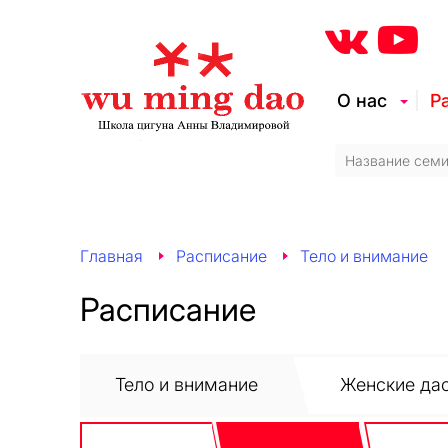
О нас
Р
Главная
Расписание
Тело и внимание
Расписание
Тело и внимание
Женские дао