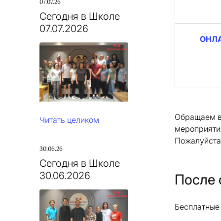
07.07.26
Сегодня в Школе
07.07.2026
ОНЛ
Обращаем в
Читать целиком
мероприятия
Пожалуйста,
30.06.26
Сегодня в Школе
30.06.2026
После 
Бесплатные 