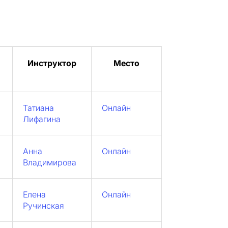
Инструктор
Место
Татиана
Онлайн
Лифагина
Анна
Онлайн
Владимирова
Елена
Онлайн
Ручинская