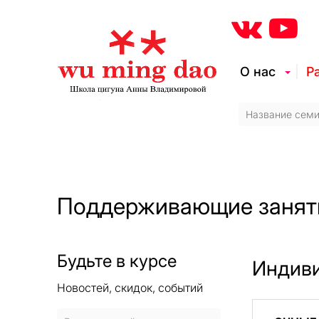
О нас
Р
Поддерживающие занят
Будьте в курсе
Индив
Новостей, скидок, событий