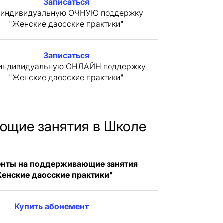
Записаться
 индивидуальную ОЧНУЮ поддержку
"Женские даосские практики"
Записаться
 индивидуальную ОНЛАЙН поддержку
"Женские даосские практики"
ющие занятия в Школе
нты на поддерживающие занятия
енские даосские практики"
Купить абонемент