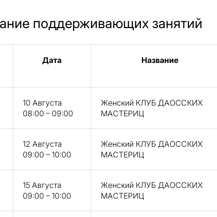
ание поддерживающих занятий
Дата
Название
10 Августа
Женский КЛУБ ДАОССКИХ
08:00 – 09:00
МАСТЕРИЦ
12 Августа
Женский КЛУБ ДАОССКИХ
09:00 – 10:00
МАСТЕРИЦ
15 Августа
Женский КЛУБ ДАОССКИХ
09:00 – 10:00
МАСТЕРИЦ