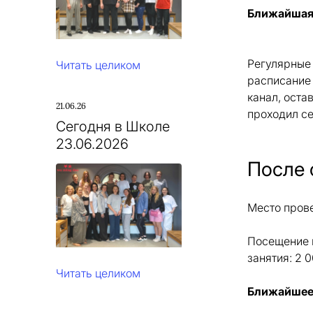
Ближайшая 
Регулярные
Читать целиком
расписание
канал, оста
21.06.26
проходил с
Сегодня в Школе
23.06.2026
После 
Место прове
Посещение 
занятия: 2 0
Читать целиком
Ближайшее 