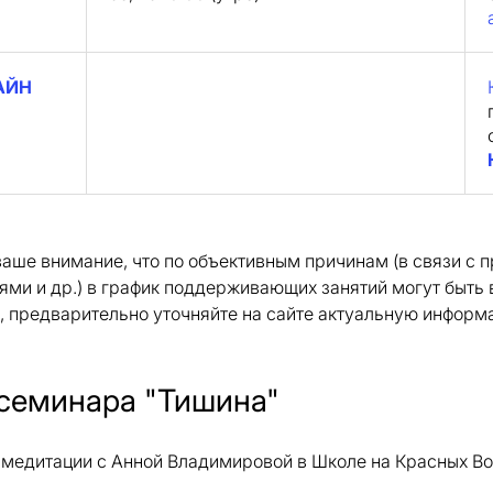
АЙН
аше внимание, что по объективным причинам (в связи с 
ми и др.) в график поддерживающих занятий могут быть
 предварительно уточняйте на сайте актуальную информ
семинара "Тишина"
медитации с Анной Владимировой в Школе на Красных Во