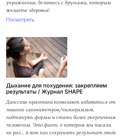
упражнения, делитесь с друзьями, которым
желаете здоровья!
Посмотреть
Дыхание для похудения: закрепляем
результаты / Журнал SHAPE
Даосские практики позволяют избавиться от
лишних сантиметров/килограммов,
подтянуть формы и стать более энергичным
человеком. Это факт, о котором мы писали
не раз... А вот как сохранить результат этой