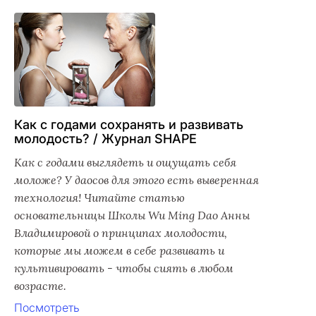
Как с годами сохранять и развивать
молодость? / Журнал SHAPE
Как с годами выглядеть и ощущать себя
моложе? У даосов для этого есть выверенная
технология! Читайте статью
основательницы Школы Wu Ming Dao Анны
Владимировой о принципах молодости,
которые мы можем в себе развивать и
культивировать - чтобы сиять в любом
возрасте.
Посмотреть