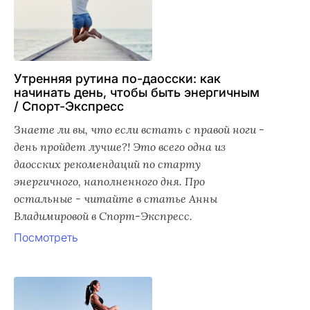
Утренняя рутина по-даосски: как
начинать день, чтобы быть энергичным
/ Спорт-Экспресс
Знаете ли вы, что если встать с правой ноги -
день пройдет лучше?! Это всего одна из
даосских рекомендаций по старту
энергичного, наполненного дня. Про
остальные - читайте в статье Анны
Владимировой в Спорт-Экспресс.
Посмотреть