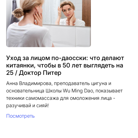
Уход за лицом по-даосски: что делают
китаянки, чтобы в 50 лет выглядеть на
25 / Доктор Питер
Анна Владимирова, преподаватель цигуна и
основательница Школы Wu Ming Dao, показывает
техники самомассажа для омоложения лица -
разучивай и сияй!
Посмотреть