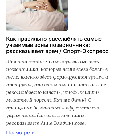
Как правильно расслаблять самые
уязвимые зоны позвоночника:
рассказывает врач / Спорт-Экспресс
Шея и поясница - самые уязвимые зоны
позвоночника, которые чаще всего болят в
теле, именно здесь формируются грыжи и
протрузии, при этом именно эти зоны не
рекомендовано качать, чтобы усилить
мышечный корсет. Как же быть? О
принципах безопасных и эффективных
упражнений для шеи и поясницы
рассказывает Анна Владимирова.
Посмотреть