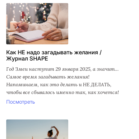
Как НЕ надо загадывать желания /
Журнал SHAPE
Год Змеи наступит 29 января 2025, а значит…
Самое время загадывать желания!
Напоминаем, как это делать и НЕ ДЕЛАТЬ,
чтобы все сбывалось именно так, как хочется!
Посмотреть