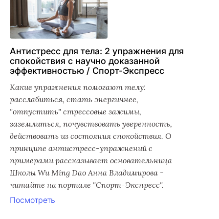
Антистресс для тела: 2 упражнения для
спокойствия с научно доказанной
эффективностью / Спорт-Экспресс
Какие упражнения помогают телу:
расслабиться, стать энергичнее,
"отпустить" стрессовые зажимы,
заземлиться, почувствовать уверенность,
действовать из состояния спокойствия. О
принципе антистресс-упражнений с
примерами рассказывает основательница
Школы Wu Ming Dao Анна Владимирова -
читайте на портале "Спорт-Экспресс".
Посмотреть