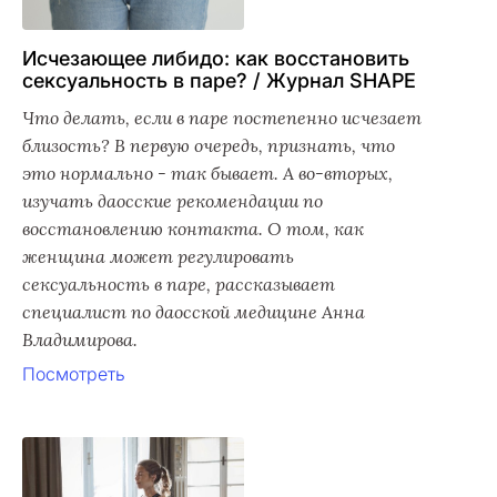
Исчезающее либидо: как восстановить
сексуальность в паре? / Журнал SHAPE
Что делать, если в паре постепенно исчезает
близость? В первую очередь, признать, что
это нормально - так бывает. А во-вторых,
изучать даосские рекомендации по
восстановлению контакта. О том, как
женщина может регулировать
сексуальность в паре, рассказывает
специалист по даосской медицине Анна
Владимирова.
Посмотреть