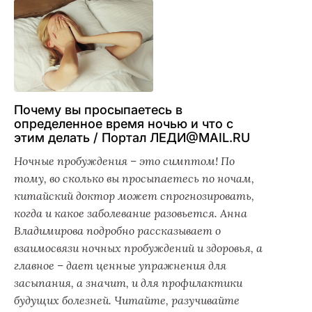
Почему вы просыпаетесь в
определенное время ночью и что с
этим делать / Портал ЛЕДИ@MAIL.RU
Ночные пробуждения – это симптом! По
тому, во сколько вы просыпаетесь по ночам,
китайский доктор может спрогнозировать,
когда и какое заболевание разовьется. Анна
Владимирова подробно рассказывает о
взаимосвязи ночных пробуждений и здоровья, а
главное – дает ценные упражнения для
засыпания, а значит, и для профилактики
будущих болезней. Читайте, разучивайте