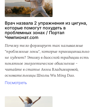
Врач назвала 2 упражнения из цигуна,
которые помогут похудеть в
проблемных зонах / Портал
Чемпионат.com
Почему тело формирует так называемые
"проблемные зоны", которые приниципиально
не худеют? Этому в даосской традиции есть
понятное энергетическое объяснение -
читайте в статье Анны Владимировой,
основательницы Школы Wu Ming Dao.
Посмотреть