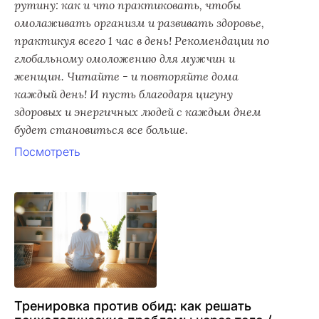
рутину: как и что практиковать, чтобы
омолаживать организм и развивать здоровье,
практикуя всего 1 час в день! Рекомендации по
глобальному омоложению для мужчин и
женщин. Читайте - и повторяйте дома
каждый день! И пусть благодаря цигуну
здоровых и энергичных людей с каждым днем
будет становиться все больше.
Посмотреть
Тренировка против обид: как решать