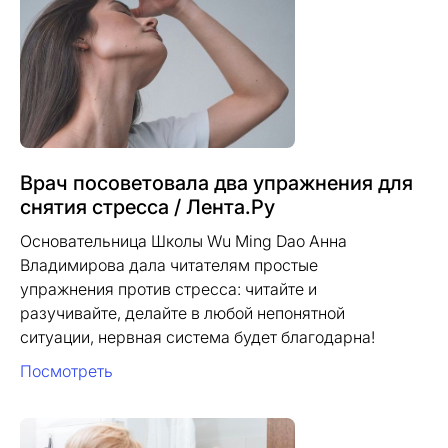
Врач посоветовала два упражнения для
снятия стресса / Лента.Ру
Основательница Школы Wu Ming Dao Анна
Владимирова дала читателям простые
упражнения против стресса: читайте и
разучивайте, делайте в любой непонятной
ситуации, нервная система будет благодарна!
Посмотреть