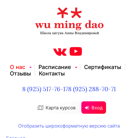
О нас
Расписание
Сертификаты
Отзывы
Контакты
8 (925) 517-76-17
8 (925) 288-70-71
Карта курсов
Вход
Отобразить широкоформатную версию сайта