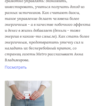
грамотно управлять: экономить,
инвестировать, учиться получать доход из
разных источников. Как считают даосы,
такое управление делает человека более
энергичным - а в качестве побочного эффекта
и денег в жизнь добавляет (деньги - тоже
энергия в каком-то смысле). Как стать более
энергичным, предотвратить утечку сил и
наладить их бесперебойный приток, со
страниц газеты Metro рассказывает Анна
Владимирова.
Посмотреть