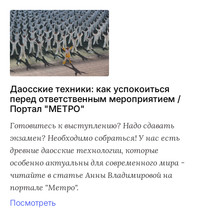
Даосские техники: как успокоиться
перед ответственным мероприятием /
Портал "МЕТРО"
Готовитесь к выступлению? Надо сдавать
экзамен? Необходимо собраться! У нас есть
древние даосские технологии, которые
особенно актуальны для современного мира -
читайте в статье Анны Владимировой на
портале "Метро".
Посмотреть