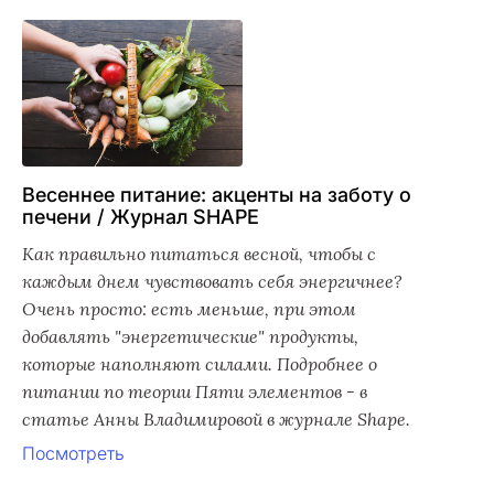
Весеннее питание: акценты на заботу о
печени / Журнал SHAPE
Как правильно питаться весной, чтобы с
каждым днем чувствовать себя энергичнее?
Очень просто: есть меньше, при этом
добавлять "энергетические" продукты,
которые наполняют силами. Подробнее о
питании по теории Пяти элементов - в
статье Анны Владимировой в журнале Shape.
Посмотреть