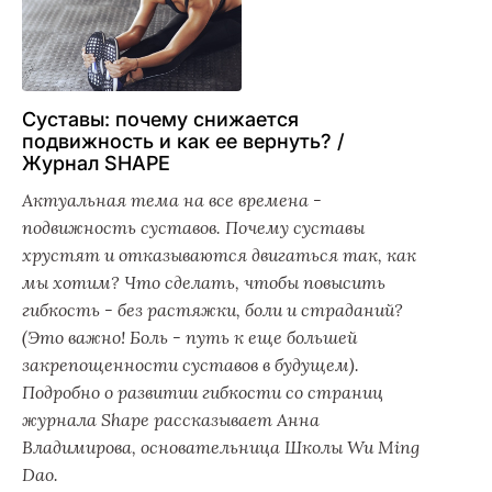
Суставы: почему снижается
подвижность и как ее вернуть? /
Журнал SHAPE
Актуальная тема на все времена -
подвижность суставов. Почему суставы
хрустят и отказываются двигаться так, как
мы хотим? Что сделать, чтобы повысить
гибкость - без растяжки, боли и страданий?
(Это важно! Боль - путь к еще большей
закрепощенности суставов в будущем).
Подробно о развитии гибкости со страниц
журнала Shape рассказывает Анна
Владимирова, основательница Школы Wu Ming
Dao.