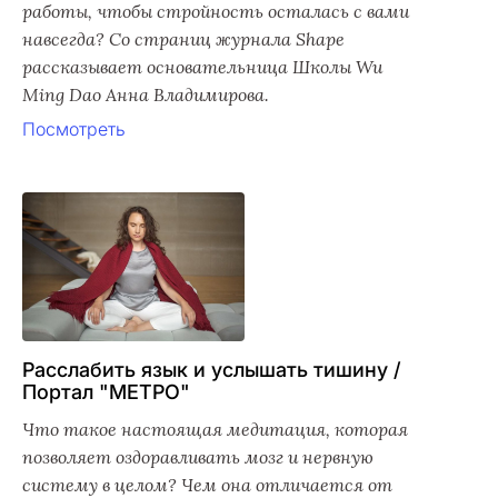
работы, чтобы стройность осталась с вами
навсегда? Со страниц журнала Shape
рассказывает основательница Школы Wu
Ming Dao Анна Владимирова.
Посмотреть
Расслабить язык и услышать тишину /
Портал "МЕТРО"
Что такое настоящая медитация, которая
позволяет оздоравливать мозг и нервную
систему в целом? Чем она отличается от