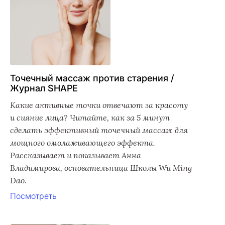
Точечный массаж против старения /
Журнал SHAPE
Какие активные точки отвечают за красоту
и сияние лица? Читайте, как за 5 минут
сделать эффективный точечный массаж для
мощного омолаживающего эффекта.
Рассказывает и показывает Анна
Владимирова, основательница Школы Wu Ming
Dao.
Посмотреть