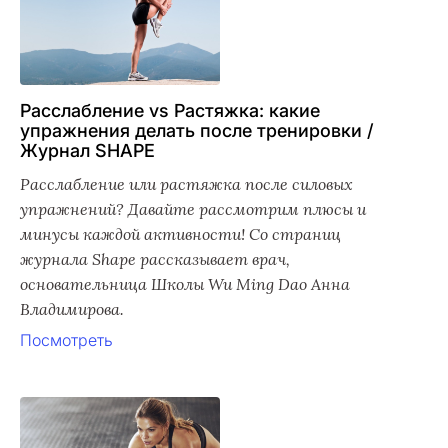
Расслабление vs Растяжка: какие
упражнения делать после тренировки /
Журнал SHAPE
Расслабление или растяжка после силовых
упражнений? Давайте рассмотрим плюсы и
минусы каждой активности! Со страниц
журнала Shape рассказывает врач,
основательница Школы Wu Ming Dao Анна
Владимирова.
Посмотреть