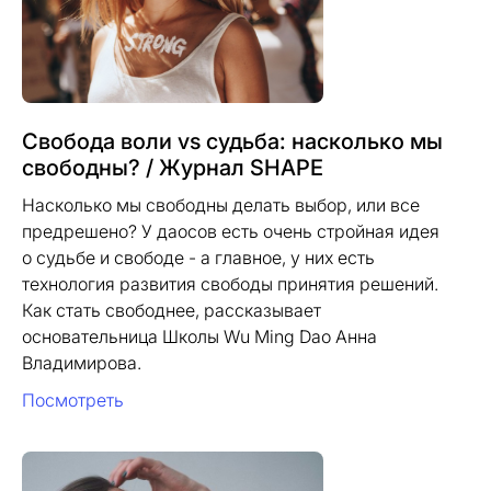
Свобода воли vs судьба: насколько мы
свободны? / Журнал SHAPE
Насколько мы свободны делать выбор, или все
предрешено? У даосов есть очень стройная идея
о судьбе и свободе - а главное, у них есть
технология развития свободы принятия решений.
Как стать свободнее, рассказывает
основательница Школы Wu Ming Dao Анна
Владимирова.
Посмотреть