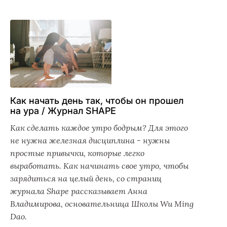
Как начать день так, чтобы он прошел
на ура / Журнал SHAPE
Как сделать каждое утро бодрым? Для этого
не нужна железная дисциплина - нужны
простые привычки, которые легко
выработать. Как начинать свое утро, чтобы
зарядиться на целый день, со страниц
журнала Shape рассказывает Анна
Владимирова, основательница Школы Wu Ming
Dao.