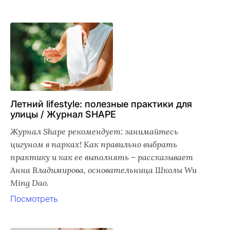
Летний lifestyle: полезные практики для
улицы / Журнал SHAPE
Журнал Shape рекомендует: занимайтесь
цигуном в парках! Как правильно выбрать
практику и как ее выполнять – рассказывает
Анна Владимирова, основательница Школы Wu
Ming Dao.
Посмотреть