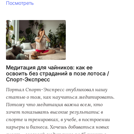
Посмотреть
Медитация для чайников: как ее
освоить без страданий в позе лотоса /
Спорт-Экспресс
Портал Спорт-Экспресс опубликовал нашу
статью о том, как научиться медитировать.
Потому что медитация важна всем, кто
хочет показывать высокие результаты: в
спорте и тренировках, в учебе, в построении
карьеры и бизнеса. Хочешь добиваться новых