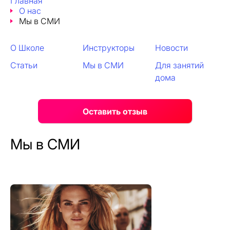
Главная
О нас
Мы в СМИ
О Школе
Инструкторы
Новости
Статьи
Мы в СМИ
Для занятий
дома
Оставить отзыв
Мы в СМИ