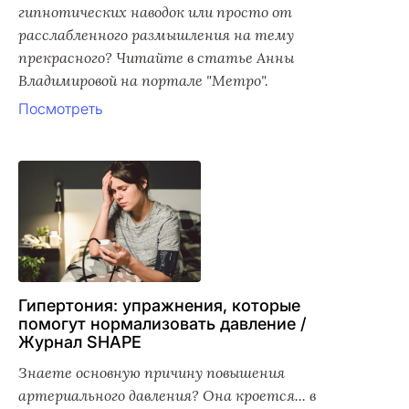
гипнотических наводок или просто от
расслабленного размышления на тему
прекрасного? Читайте в статье Анны
Владимировой на портале "Метро".
Посмотреть
Гипертония: упражнения, которые
помогут нормализовать давление /
Журнал SHAPE
Знаете основную причину повышения
артериального давления? Она кроется... в