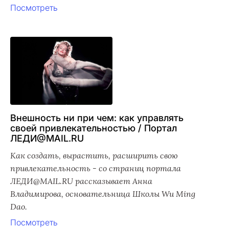
Посмотреть
Внешность ни при чем: как управлять
своей привлекательностью / Портал
ЛЕДИ@MAIL.RU
Как создать, вырастить, расширить свою
привлекательность - со страниц портала
ЛЕДИ@MAIL.RU рассказывает Анна
Владимирова, основательница Школы Wu Ming
Dao.
Посмотреть