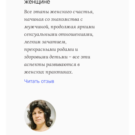
женщине
Все этапы женского счастья,
начиная со знакомства с
мужчиной, продолжая яркими
сексуальными отношениями,
легким зачатием,
прекрасными родами и
здоровыми детьми – все эти
аспекты развиваются в
женских практиках.
Читать отзыв