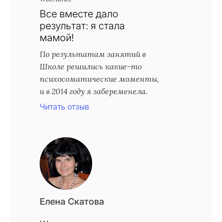
Все вместе дало
результат: я стала
мамой!
По результатам занятий в
Школе решились какие-то
психосоматические моменты,
и в 2014 году я забеременела.
Читать отзыв
Елена Скатова