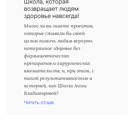
Школа, которая
возвращает людям
здоровье навсегда!
Много ли вы знаете проектов,
которые ставили бы своей
целью помочь людям вернуть
потерянное здоровье без
фармацевтических
препаратов и хирургических
вмешательств, и, при этом, с
такой результативностью и
историей, как Школа Анны
Владимировой?
Читать отзыв