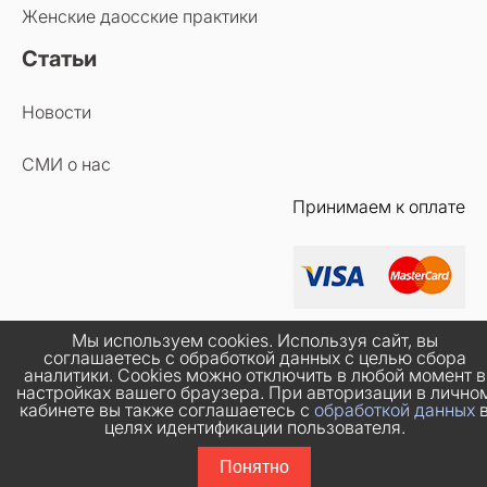
Женские даосские практики
Статьи
Новости
СМИ о нас
Принимаем к оплате
Мы используем cookies. Используя сайт, вы
соглашаетесь с обработкой данных с целью сбора
аналитики. Cookies можно отключить в любой момент в
настройках вашего браузера. При авторизации в лично
кабинете вы также соглашаетесь с
обработкой данных
целях идентификации пользователя.
Понятно