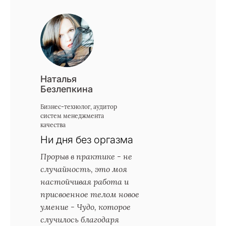
Наталья
Безлепкина
Бизнес-технолог, аудитор
систем менеджмента
качества
Ни дня без оргазма
Прорыв в практике - не
случайность, это моя
настойчивая работа и
присвоенное телом новое
умение - Чудо, которое
случилось благодаря