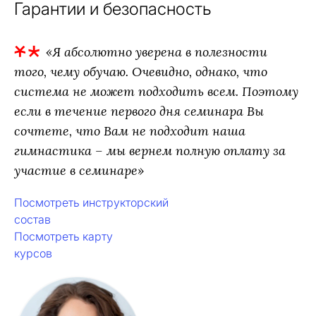
Гарантии и безопасность
«Я абсолютно уверена в полезности
того, чему обучаю. Очевидно, однако, что
система не может подходить всем. Поэтому
если в течение первого дня семинара Вы
сочтете, что Вам не подходит наша
гимнастика – мы вернем полную оплату за
участие в семинаре»
Посмотреть инструкторский
состав
Посмотреть карту
курсов