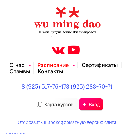
О нас
Расписание
Сертификаты
Отзывы
Контакты
8 (925) 517-76-17
8 (925) 288-70-71
Карта курсов
Вход
Отобразить широкоформатную версию сайта