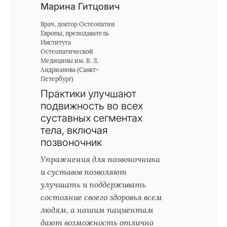
Марина Гитцович
Врач, доктор Остеопатии
Европы, преподаватель
Института
Остеопатической
Медицины им. В. Л.
Андрианова (Санкт-
Петербург)
Практики улучшают
подвижность во всех
суставных сегментах
тела, включая
позвоночник
Упражнения для позвоночника
и суставов позволяют
улучшать и поддерживать
состояние своего здоровья всем
людям, а нашим пациентам
дают возможность отлично