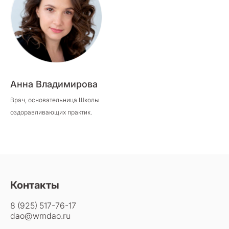
Анна Владимирова
Врач, основательница Школы
оздоравливающих практик.
Контакты
8 (925) 517-76-17
dao@wmdao.ru