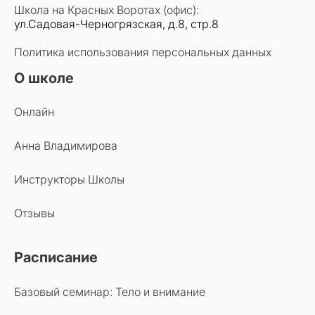
Школа на Красных Воротах (офис):
ул.Садовая-Черногрязская, д.8, стр.8
Политика использования персональных данных
О школе
Онлайн
Анна Владимирова
Инструкторы Школы
Отзывы
Расписание
Базовый семинар: Тело и внимание