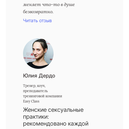
меняет что-то в душе
безвозвратно.
Читать отзыв
Юлия Дердо
Тренер, коуч,
преподаватель
тренинговой компании
Easy Class
Женские сексуальные
практики:
рекомендовано каждой