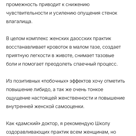
промежность приводит к снижению
чувствительности и усилению опущения стенок
влагалища.
В целом комплекс женских даосских практик
восстанавливает кровоток в малом тазе, создает
приятную легкости в животе, снимает тазовые
боли и помогает преодолеть спаечный процесс.
Из позитивных «побочных» эффектов хочу отметить
повышение либидо, а так же очень тонкое
ощущение настоящей женственности и повышение
внутренней женской самооценки.
Как «дамский» доктор, я рекомендую Школу
оздоравливающих практик всем женщинам, но