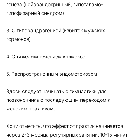
генеза (нейроэндокринный, гипоталамо-
гипофизарный синдром)
3. С гиперандрогенией (избыток мужских
гормонов)
4. С тяжелым течением климакса
5. Распространенным эндометриозом
Здесь следует начинать с гимнастики для
позвоночника с последующим переходом к
женским практикам.
Хочу отметить, что эффект от практик начинается
через 2-3 месяца регулярных занятий: 10-15 минут