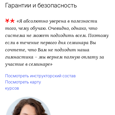
Гарантии и безопасность
«Я абсолютно уверена в полезности
того, чему обучаю. Очевидно, однако, что
система не может подходить всем. Поэтому
если в течение первого дня семинара Вы
сочтете, что Вам не подходит наша
гимнастика – мы вернем полную оплату за
участие в семинаре»
Посмотреть инструкторский состав
Посмотреть карту
курсов