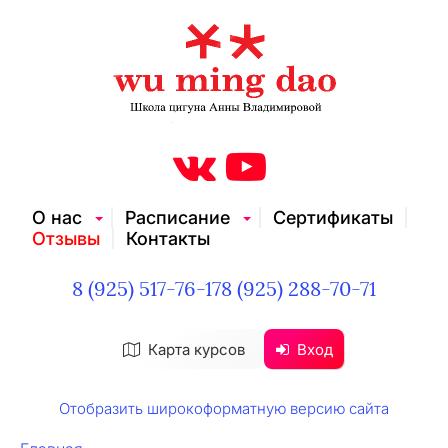
О нас
Расписание
Сертификаты
Отзывы
Контакты
8 (925) 517-76-17
8 (925) 288-70-71
Карта курсов
Вход
Отобразить широкоформатную версию сайта