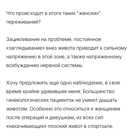
Что происходит в итоге таких "женских"
переживаний?
Зацикливание на проблеме, постоянное
«заглядывание» вниз живота приводит к сильному
напряжению в этой зоне, а также напряженному
возбуждению нервной системы.
Хочу предложить еще одно наблюдение, в свое
время крайне удивившее меня. Большинство
гинекологических пациенток не умеют дышать
животом. Особенно это относиться к женщинам
после операций и девушкам, из всех сил
«накачивающих» плоский живот в спортзале.