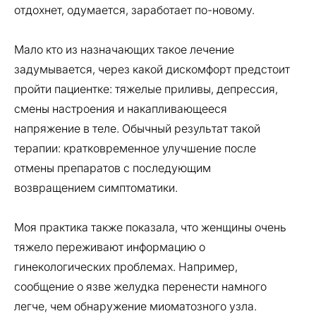
отдохнет, одумается, заработает по-новому.
Мало кто из назначающих такое лечение
задумывается, через какой дискомфорт предстоит
пройти пациентке: тяжелые приливы, депрессия,
смены настроения и накапливающееся
напряжение в теле. Обычный результат такой
терапии: кратковременное улучшение после
отмены препаратов с последующим
возвращением симптоматики.
Моя практика также показала, что женщины очень
тяжело переживают информацию о
гинекологических проблемах. Например,
сообщение о язве желудка перенести намного
легче, чем обнаружение миоматозного узла.