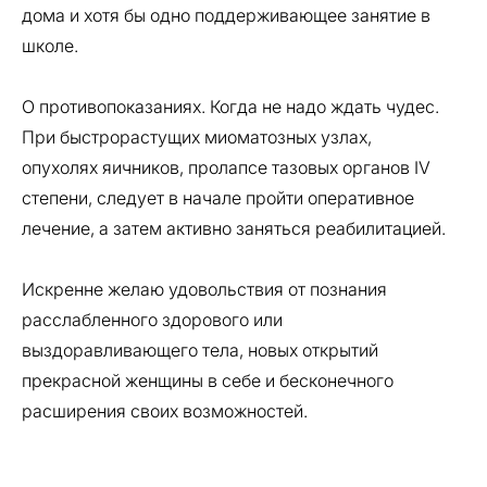
дома и хотя бы одно поддерживающее занятие в
школе.
О противопоказаниях. Когда не надо ждать чудес.
При быстрорастущих миоматозных узлах,
опухолях яичников, пролапсе тазовых органов IV
степени, следует в начале пройти оперативное
лечение, а затем активно заняться реабилитацией.
Искренне желаю удовольствия от познания
расслабленного здорового или
выздоравливающего тела, новых открытий
прекрасной женщины в себе и бесконечного
расширения своих возможностей.