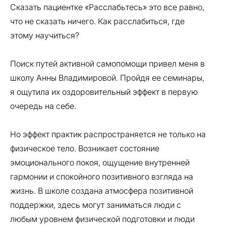
Сказать пациентке «Расслабьтесь» это все равно,
что не сказать ничего. Как расслабиться, где
этому научиться?
Поиск путей активной самопомощи привел меня в
школу Анны Владимировой. Пройдя ее семинары,
я ощутила их оздоровительный эффект в первую
очередь на себе.
Но эффект практик распространяется не только на
физическое тело. Возникает состояние
эмоционального покоя, ощущение внутренней
гармонии и спокойного позитивного взгляда на
жизнь. В школе создана атмосфера позитивной
поддержки, здесь могут заниматься люди с
любым уровнем физической подготовки и люди