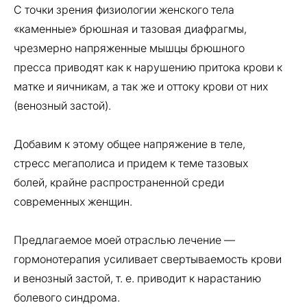
С точки зрения физиологии женского тела
«каменные» брюшная и тазовая диафрагмы,
чрезмерно напряженные мышцы брюшного
пресса приводят как к нарушению притока крови к
матке и яичникам, а так же и оттоку крови от них
(венозный застой).
Добавим к этому общее напряжение в теле,
стресс мегаполиса и придем к теме тазовых
болей, крайне распространенной среди
современных женщин.
Предлагаемое моей отраслью лечение —
гормонотерапия усиливает свертываемость крови
и венозный застой, т. е. приводит к нарастанию
болевого синдрома.