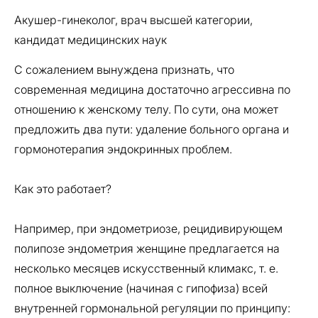
Акушер-гинеколог, врач высшей категории,
кандидат медицинских наук
С сожалением вынуждена признать, что
современная медицина достаточно агрессивна по
отношению к женскому телу. По сути, она может
предложить два пути: удаление больного органа и
гормонотерапия эндокринных проблем.
Как это работает?
Например, при эндометриозе, рецидивирующем
полипозе эндометрия женщине предлагается на
несколько месяцев искусственный климакс, т. е.
полное выключение (начиная с гипофиза) всей
внутренней гормональной регуляции по принципу: