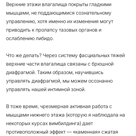
Верхние этажи влагалища покрыты гладкими
мышцами, не поддающимися сознательному
управлению, хотя именно их изменения могут
приводить к пролапсу тазовых органов и
ослаблению либидо.
Что же делать? Через систему фасциальных тяжей
верхние части влагалища связаны с брюшной
диафрагмой. Таким образом, научившись
управлять диафрагмой, мы можем осознанно
управлять нашей интимной зоной.
В тоже время, чрезмерная активная работа с
мышцами нижнего этажа (которую я наблюдала на
некоторых курсах вимбилдинга) дает
противоположный эффект — «каменная» сжатая