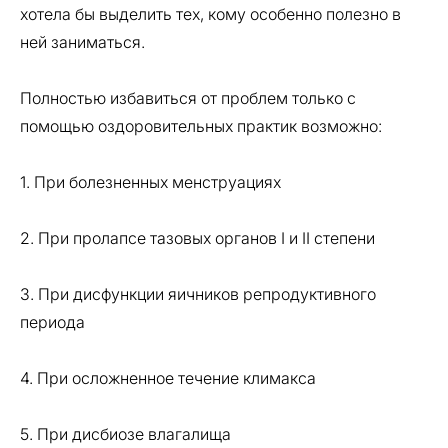
хотела бы выделить тех, кому особенно полезно в
ней заниматься.
Полностью избавиться от проблем только с
помощью оздоровительных практик возможно:
1. При болезненных менструациях
2. При пролапсе тазовых органов I и II степени
3. При дисфункции яичников репродуктивного
периода
4. При осложненное течение климакса
5. При дисбиозе влагалища