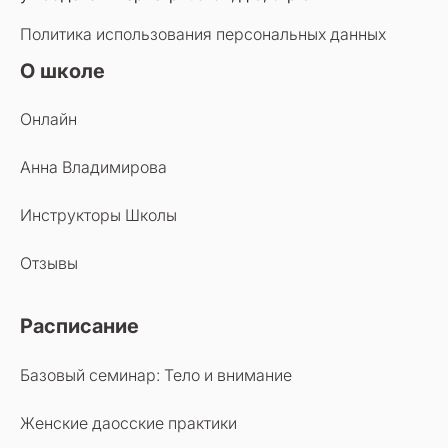
Политика использования персональных данных
О школе
Онлайн
Анна Владимирова
Инструкторы Школы
Отзывы
Расписание
Базовый семинар: Тело и внимание
Женские даосские практики