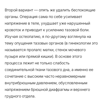
Второй вариант — опять же удалить беспокоящие
органы. Операция сама по себе усиливает
напряжение в теле, ухудшает уже нарушенный
кровоток и приводит к усилению тазовой боли.
Изучая остеопатию, я по-другому взглянула на
тему опущения тазовых органов (в гинекологии это
называется пролапс матки, стенок мочевого
пузыря или прямой кишки). В основе этого
процесса лежит не только слабость
соединительной ткани тазового дна, а именно ее
сочетание с высоким часто неравномерным
внутрибрюшным давлением, обусловленным
напряжением брюшной диафрагмы и верхнего
грудного отдела.