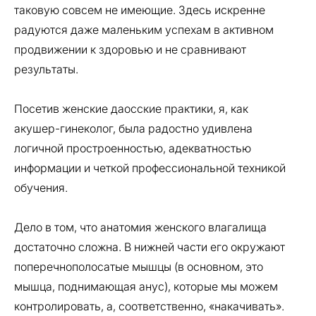
таковую совсем не имеющие. Здесь искренне
радуются даже маленьким успехам в активном
продвижении к здоровью и не сравнивают
результаты.
Посетив женские даосские практики, я, как
акушер-гинеколог, была радостно удивлена
логичной простроенностью, адекватностью
информации и четкой профессиональной техникой
обучения.
Дело в том, что анатомия женского влагалища
достаточно сложна. В нижней части его окружают
поперечнополосатые мышцы (в основном, это
мышца, поднимающая анус), которые мы можем
контролировать, а, соответственно, «накачивать».