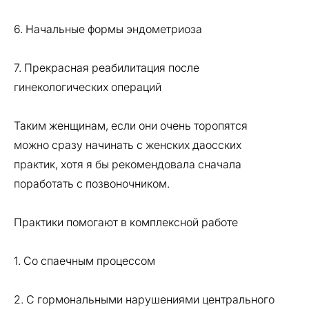
6. Начальные формы эндометриоза
7. Прекрасная реабилитация после
гинекологических операций
Таким женщинам, если они очень торопятся
можно сразу начинать с женских даосских
практик, хотя я бы рекомендовала сначала
поработать с позвоночником.
Практики помогают в комплексной работе
1. Со спаечным процессом
2. С гормональными нарушениями центрального