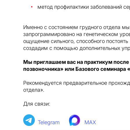
метод профилактики заболеваний се
Именно с состоянием грудного отдела мы 
запрограммировано на генетическом уро
ощущение сильного, способного постоять
создадим с помощью дополнительных упр
Мы приглашаем вас на практикум после
позвоночника» или Базового семинара 
Рекомендуется предварительное прохожд
отдела».
Для связи:
Telegram
MAX