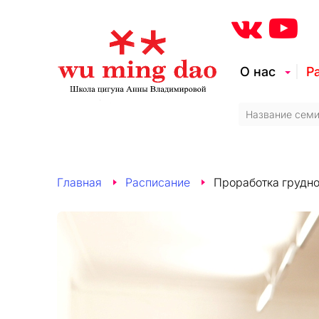
О нас
Р
Главная
Расписание
Проработка грудно