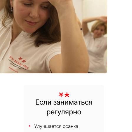
Если заниматься
регулярно
Улучшается осанка,