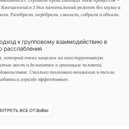
. Вмещенный в 3 дня капитальный ремонт без шума и
ли. Разобрали, перебрали, смазали, собрали и обняли.
одход к групповому взаимодействию в
о расслабления
, который очень нацелен на конструктивную
атых мест и деликатен к границам человека,
довольствие. Столько толкового внимания и тепла
абиться гораздо эффективнее.
ОТРЕТЬ ВСЕ ОТЗЫВЫ