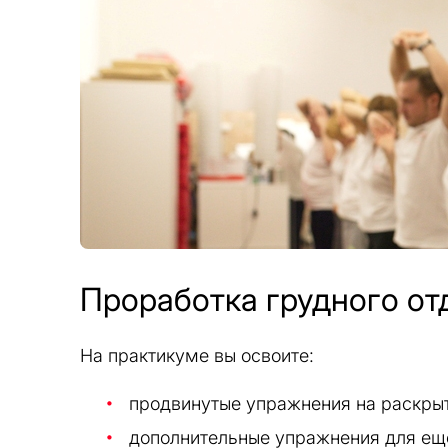
Проработка грудного от
На практикуме вы освоите:
продвинутые упражнения на раскрыт
дополнительные упражнения для еще