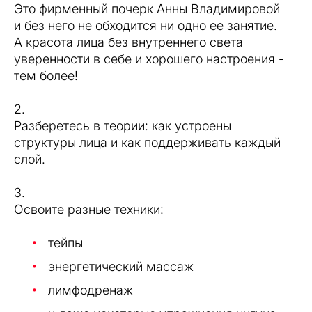
Это фирменный почерк Анны Владимировой
и без него не обходится ни одно ее занятие.
А красота лица без внутреннего света
уверенности в себе и хорошего настроения -
тем более!
2.
Разберетесь в теории: как устроены
структуры лица и как поддерживать каждый
слой.
3.
Освоите разные техники:
тейпы
энергетический массаж
лимфодренаж