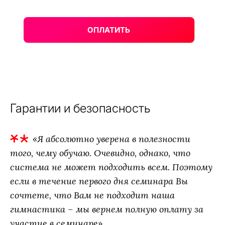
ОПЛАТИТЬ
Гарантии и безопасность
«Я абсолютно уверена в полезности
того, чему обучаю. Очевидно, однако, что
система не может подходить всем. Поэтому
если в течение первого дня семинара Вы
сочтете, что Вам не подходит наша
гимнастика – мы вернем полную оплату за
участие в семинаре»