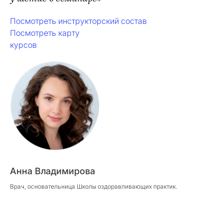
Посмотреть инструкторский состав
Посмотреть карту
курсов
Анна Владимирова
Врач, основательница Школы оздоравливающих практик.