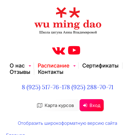
О нас
Расписание
Сертификаты
Отзывы
Контакты
8 (925) 517-76-17
8 (925) 288-70-71
Карта курсов
Вход
Отобразить широкоформатную версию сайта