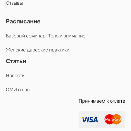
Отзывы
Расписание
Базовый семинар: Тело и внимание
Женские даосские практики
Статьи
Новости
СМИ о нас
Принимаем к оплате