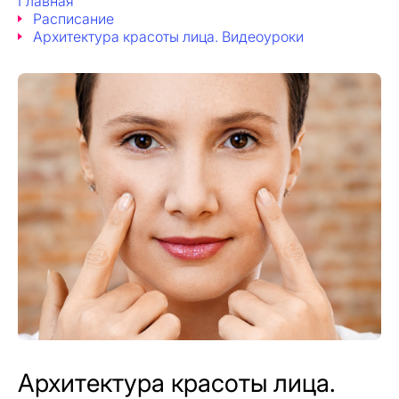
Главная
Расписание
Архитектура красоты лица. Видеоуроки
Архитектура красоты лица.