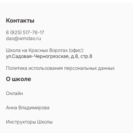
Контакты
8 (925) 517-76-17
dao@wmdao.ru
Школа на Красных Воротах (офис):
ул.Садовая-Черногрязская, д.8, стр.8
Политика использования персональных данных
О школе
Онлайн
Анна Владимирова
Инструкторы Школы