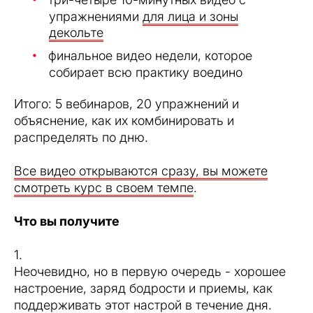
упражнениями
для лица и зоны
декольте
финальное видео недели, которое
собирает всю практику воедино
Итого: 5 вебинаров, 20 упражнений и
объяснение, как их комбинировать и
распределять по дню.
Все видео открываются сразу, вы можете
смотреть курс в своем темпе
.
Что вы получите
1.
Неочевидно, но в первую очередь - хорошее
настроение, заряд бодрости и приемы, как
поддерживать этот настрой в течение дня.