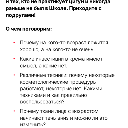
и тех, кто не практикует цигун и никогда
раньше не был в Школе. Приходите с
подругами!
О чем поговорим:
Почему на кого-то возраст ложится
хорошо, а на кого-то не очень.
Какие инвестиции в крема имеют
смысл, а какие нет.
Различные техники: почему некоторые
косметологические процедуры
работают, некоторые нет. Какими
техниками и как правильно
воспользоваться?
Почему ткани лица с возрастом
начинают течь вниз и можно ли это
изменить?