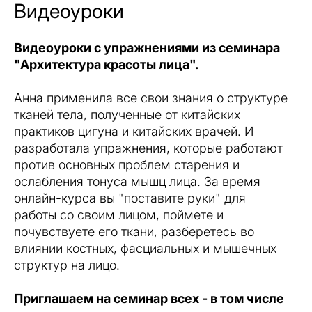
Видеоуроки
Видеоуроки с упражнениями из семинара
"Архитектура красоты лица".
Анна применила все свои знания о структуре
тканей тела, полученные от китайских
практиков цигуна и китайских врачей. И
разработала упражнения, которые работают
против основных проблем старения и
ослабления тонуса мышц лица. За время
онлайн-курса вы "поставите руки" для
работы со своим лицом, поймете и
почувствуете его ткани, разберетесь во
влиянии костных, фасциальных и мышечных
структур на лицо.
Приглашаем на семинар всех - в том числе