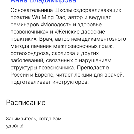
Основательница Школы оздоравливающих
практик Wu Ming Dao, автор и ведущая
семинаров «Молодость и здоровье
позвоночника» и «Женские даосские
практики». Врач, автор немедикаментозного
метода лечения межпозвоночных грыж,
остеохондроза, сколиоза и других
заболеваний, связанных с нарушением
структуры позвоночника. Преподает в
России и Европе, читает лекции для врачей,
подготавливает инструкторов.
Расписание
Занимайтесь, когда вам
удобно!