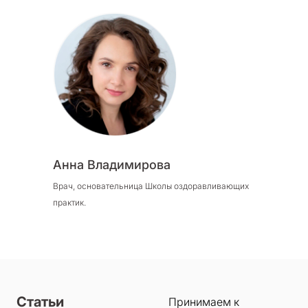
Анна Владимирова
Врач, основательница Школы оздоравливающих
практик.
Статьи
Принимаем к