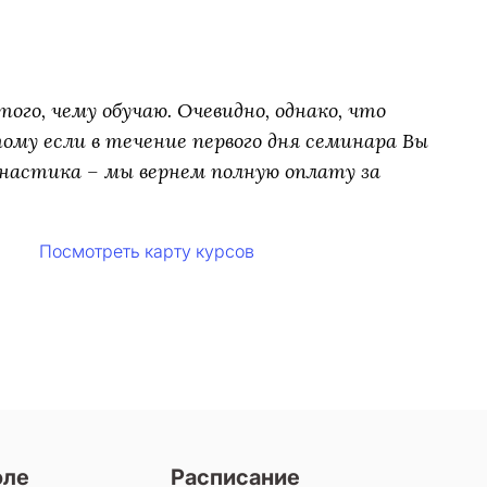
ого, чему обучаю. Очевидно, однако, что
му если в течение первого дня семинара Вы
настика – мы вернем полную оплату за
Посмотреть карту курсов
оле
Расписание