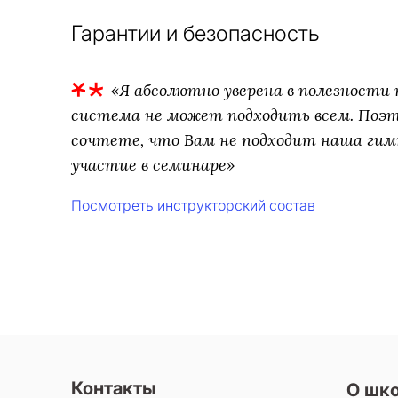
Гарантии и безопасность
«Я абсолютно уверена в полезности т
система не может подходить всем. Поэто
сочтете, что Вам не подходит наша гим
участие в семинаре»
Посмотреть инструкторский состав
Контакты
О шк