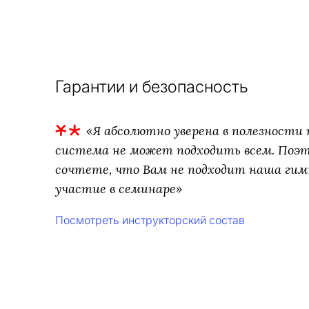
Гарантии и безопасность
«Я абсолютно уверена в полезности т
система не может подходить всем. Поэто
сочтете, что Вам не подходит наша гим
участие в семинаре»
Посмотреть инструкторский состав