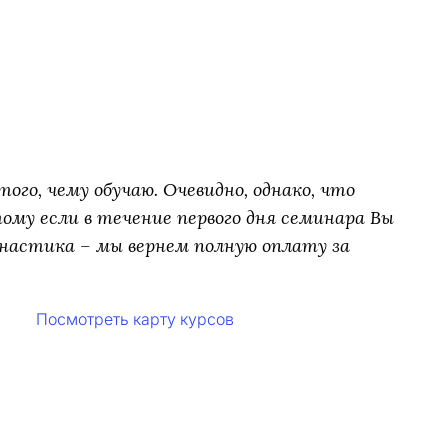
ого, чему обучаю. Очевидно, однако, что
му если в течение первого дня семинара Вы
настика – мы вернем полную оплату за
Посмотреть карту курсов