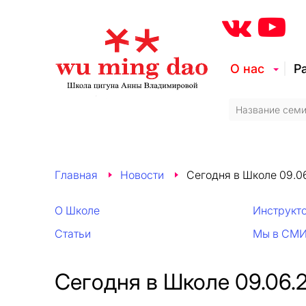
О нас
Р
Главная
Новости
Сегодня в Школе 09.0
О Школе
Инструкт
Статьи
Мы в СМ
Сегодня в Школе 09.06.