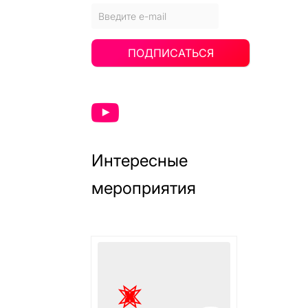
ПОДПИСАТЬСЯ
Интересные
мероприятия