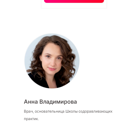
Анна Владимирова
Врач, основательница Школы оздоравливающих
практик.