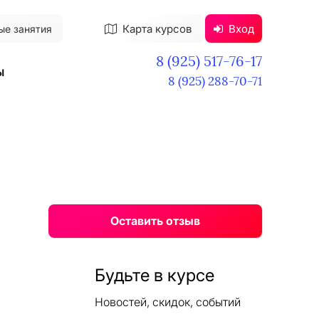
Карта курсов
Вход
ые занятия
8 (925) 517-76-17
ы
8 (925) 288-70-71
Оставить отзыв
Будьте в курсе
Новостей, скидок, событий