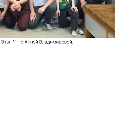
Этап 1" - с Анной Владимировой.