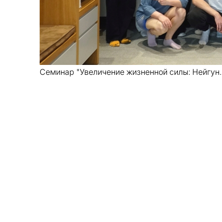
Семинар "Увеличение жизненной силы: Нейгун. 