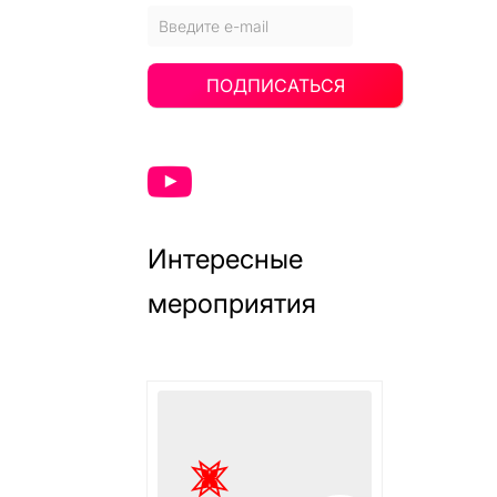
ПОДПИСАТЬСЯ
Интересные
мероприятия