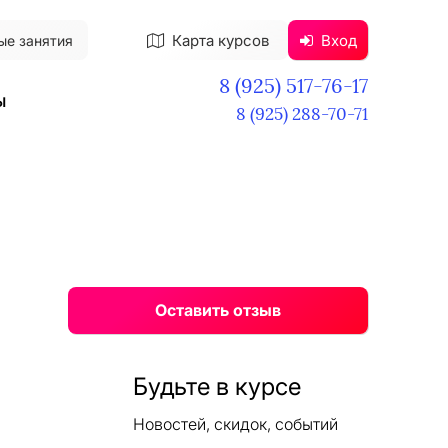
Карта курсов
Вход
ые занятия
8 (925) 517-76-17
ы
8 (925) 288-70-71
Оставить отзыв
Будьте в курсе
Новостей, скидок, событий