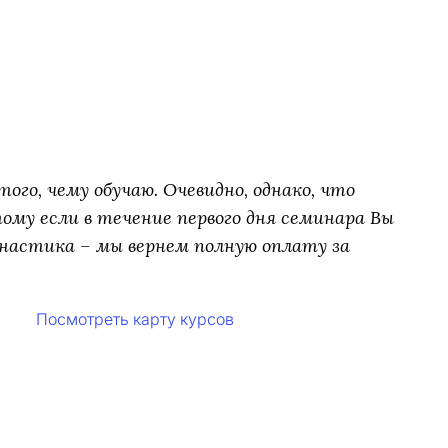
ого, чему обучаю. Очевидно, однако, что
му если в течение первого дня семинара Вы
настика – мы вернем полную оплату за
Посмотреть карту курсов