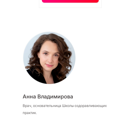
Анна Владимирова
Врач, основательница Школы оздоравливающих
практик.