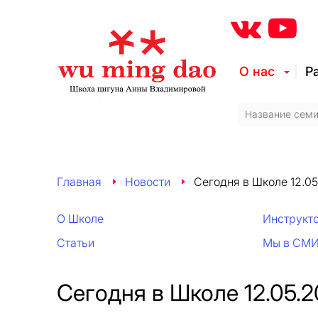
О нас
Р
Главная
Новости
Сегодня в Школе 12.0
О Школе
Инструкт
Статьи
Мы в СМ
Сегодня в Школе 12.05.