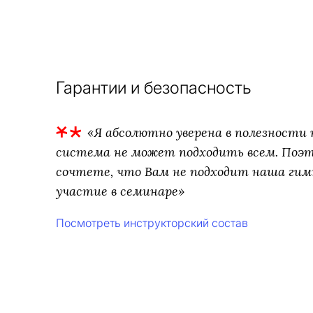
Гарантии и безопасность
«Я абсолютно уверена в полезности т
система не может подходить всем. Поэто
сочтете, что Вам не подходит наша гим
участие в семинаре»
Посмотреть инструкторский состав