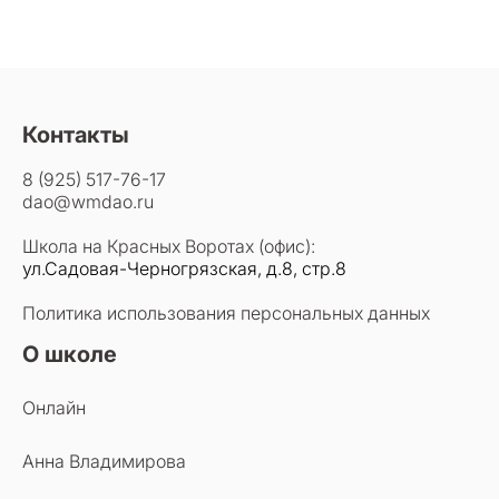
Контакты
8 (925) 517-76-17
dao@wmdao.ru
Школа на Красных Воротах (офис):
ул.Садовая-Черногрязская, д.8, стр.8
Политика использования персональных данных
О школе
Онлайн
Анна Владимирова