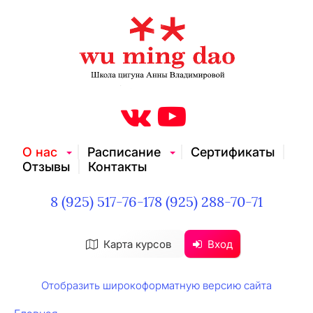
О нас
Расписание
Сертификаты
Отзывы
Контакты
8 (925) 517-76-17
8 (925) 288-70-71
Карта курсов
Вход
Отобразить широкоформатную версию сайта