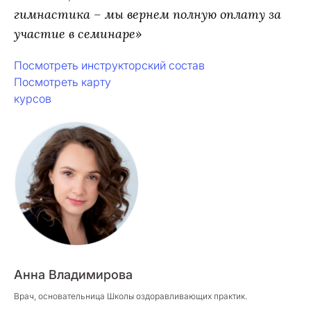
гимнастика – мы вернем полную оплату за
участие в семинаре»
Посмотреть инструкторский состав
Посмотреть карту
курсов
Анна Владимирова
Врач, основательница Школы оздоравливающих практик.