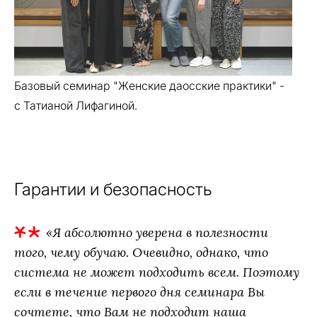
Базовый семинар "Женские даосские практики" -
с Татианой Лифагиной.
Гарантии и безопасность
«Я абсолютно уверена в полезности
того, чему обучаю. Очевидно, однако, что
система не может подходить всем. Поэтому
если в течение первого дня семинара Вы
сочтете, что Вам не подходит наша