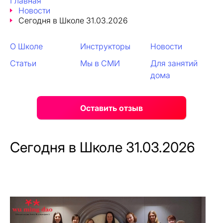
Главная
Новости
Сегодня в Школе 31.03.2026
О Школе
Инструкторы
Новости
Статьи
Мы в СМИ
Для занятий
дома
Оставить отзыв
Сегодня в Школе 31.03.2026