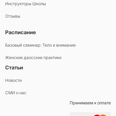
Инструкторы Школы
Отзывы
Расписание
Базовый семинар: Тело и внимание
Женские даосские практики
Статьи
Новости
СМИ о нас
Принимаем к оплате