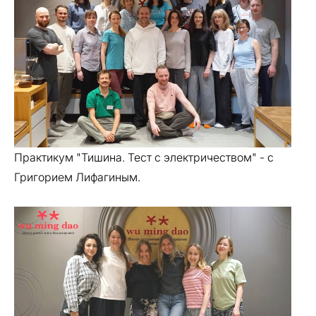
Практикум "Тишина. Тест с электричеством" - с
Григорием Лифагиным.