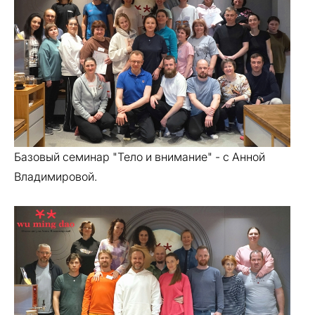
Базовый семинар "Тело и внимание" - с Анной
Владимировой.