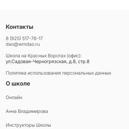
Контакты
8 (925) 517-76-17
dao@wmdao.ru
Школа на Красных Воротах (офис):
ул.Садовая-Черногрязская, д.8, стр.8
Политика использования персональных данных
О школе
Онлайн
Анна Владимирова
Инструкторы Школы