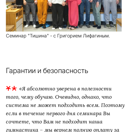
Семинар "Тишина" - с Григорием Лифагиным.
Гарантии и безопасность
«Я абсолютно уверена в полезности
того, чему обучаю. Очевидно, однако, что
система не может подходить всем. Поэтому
если в течение первого дня семинара Вы
сочтете, что Вам не подходит наша
гимнастика – мы вернем полную оплату за