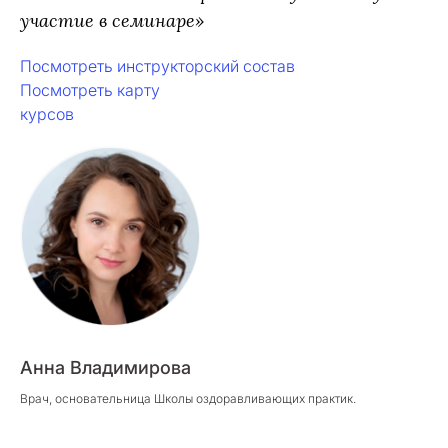
участие в семинаре»
Посмотреть инструкторский состав
Посмотреть карту
курсов
Анна Владимирова
Врач, основательница Школы оздоравливающих практик.