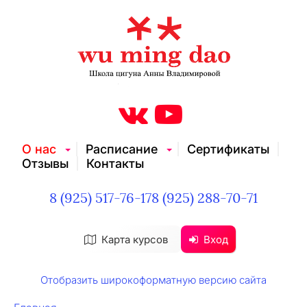
О нас
Расписание
Сертификаты
Отзывы
Контакты
8 (925) 517-76-17
8 (925) 288-70-71
Карта курсов
Вход
Отобразить широкоформатную версию сайта