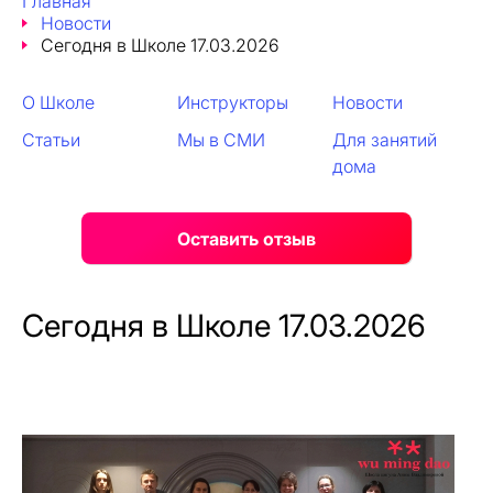
Главная
Новости
Сегодня в Школе 17.03.2026
О Школе
Инструкторы
Новости
Статьи
Мы в СМИ
Для занятий
дома
Оставить отзыв
Сегодня в Школе 17.03.2026