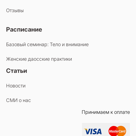
Отзывы
Расписание
Базовый семинар: Тело и внимание
Женские даосские практики
Статьи
Новости
СМИ о нас
Принимаем к оплате