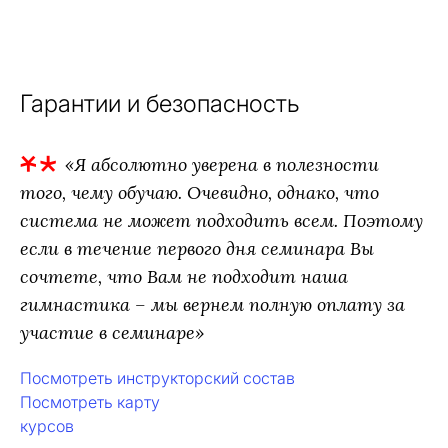
Гарантии и безопасность
«Я абсолютно уверена в полезности
того, чему обучаю. Очевидно, однако, что
система не может подходить всем. Поэтому
если в течение первого дня семинара Вы
сочтете, что Вам не подходит наша
гимнастика – мы вернем полную оплату за
участие в семинаре»
Посмотреть инструкторский состав
Посмотреть карту
курсов