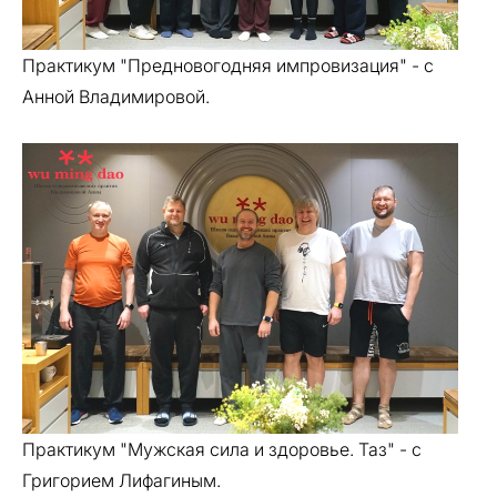
Практикум "Предновогодняя импровизация" - с
Анной Владимировой.
Практикум "Мужская сила и здоровье. Таз" - с
Григорием Лифагиным.