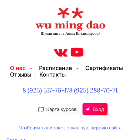
О нас
Расписание
Сертификаты
Отзывы
Контакты
8 (925) 517-76-17
8 (925) 288-70-71
Карта курсов
Вход
Отобразить широкоформатную версию сайта