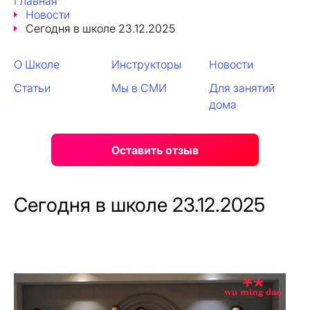
Главная
Новости
Сегодня в школе 23.12.2025
О Школе
Инструкторы
Новости
Статьи
Мы в СМИ
Для занятий
дома
Оставить отзыв
Сегодня в школе 23.12.2025