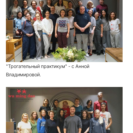
"Трогательный практикум" - с Анной
Владимировой.