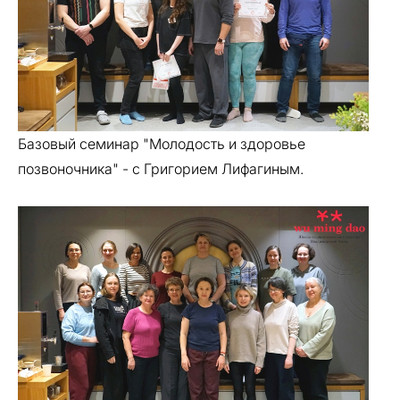
Базовый семинар "Молодость и здоровье
позвоночника" - с Григорием Лифагиным.