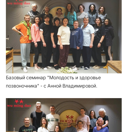
Базовый семинар "Молодость и здоровье
позвоночника" - с Анной Владимировой.