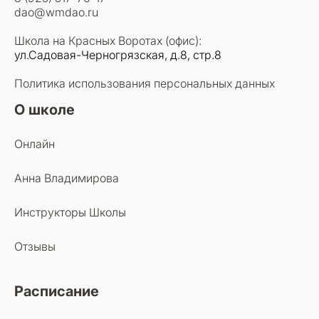
dao@wmdao.ru
Школа на Красных Воротах (офис):
ул.Садовая-Черногрязская, д.8, стр.8
Политика использования персональных данных
О школе
Онлайн
Анна Владимирова
Инструкторы Школы
Отзывы
Расписание