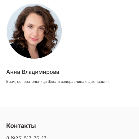
Анна Владимирова
Врач, основательница Школы оздоравливающих практик.
Контакты
8 (925) 517-76-17