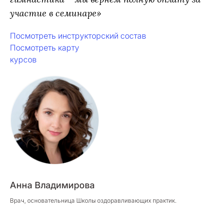
участие в семинаре»
Посмотреть инструкторский состав
Посмотреть карту
курсов
Анна Владимирова
Врач, основательница Школы оздоравливающих практик.