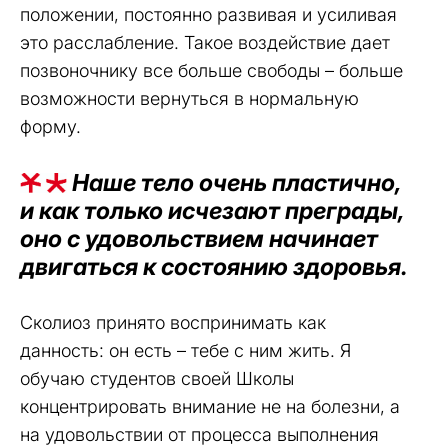
положении, постоянно развивая и усиливая
это расслабление. Такое воздействие дает
позвоночнику все больше свободы – больше
возможности вернуться в нормальную
форму.
Наше тело очень пластично,
и как только исчезают преграды,
оно с удовольствием начинает
двигаться к состоянию здоровья.
Сколиоз принято воспринимать как
данность: он есть – тебе с ним жить. Я
обучаю студентов своей Школы
концентрировать внимание не на болезни, а
на удовольствии от процесса выполнения