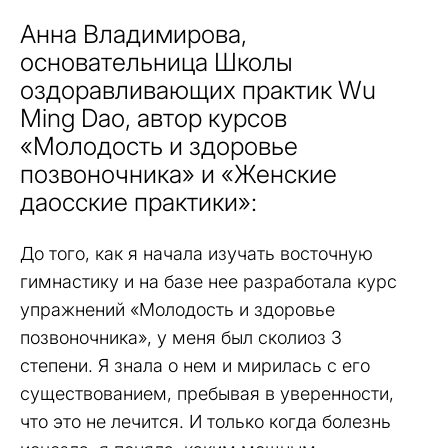
Анна Владимирова,
основательница Школы
оздоравливающих практик Wu
Ming Dao, автор курсов
«Молодость и здоровье
позвоночника» и «Женские
даосские практики»:
До того, как я начала изучать восточную
гимнастику и на базе нее разработала курс
упражнений «Молодость и здоровье
позвоночника», у меня был сколиоз 3
степени. Я знала о нем и мирилась с его
существованием, пребывая в уверенности,
что это не лечится. И только когда болезнь