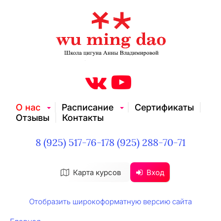
О нас
Расписание
Сертификаты
Отзывы
Контакты
8 (925) 517-76-17
8 (925) 288-70-71
Карта курсов
Вход
Отобразить широкоформатную версию сайта