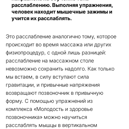
расслаблению. Выполняя упражнения,
человек находит мышечные зажимы и
учится их расслаблять.
Это расслабление аналогично тому, которое
происходит во время массажа или других
физиопроцедур, с одной лишь разницей:
расслабление на массажном столе
невозможно сохранить надолго. Как только
мы встаем, в силу вступают сила
гравитации, и привычные напряжения
возвращают позвоночник в привычную
форму. С помощью упражнений из
комплекса «Молодость и здоровье
позвоночника» можно научиться
расслаблять мышцы в вертикальном