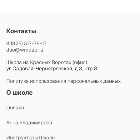
Контакты
8 (925) 517-76-17
dao@wmdao.ru
Школа на Красных Воротах (офис):
ул.Садовая-Черногрязская, д.8, стр.8
Политика использования персональных данных
О школе
Онлайн
Анна Владимирова
Инструкторы Школы