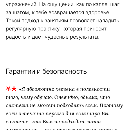
упражнений. На ощущении, как по капле, шаг
за шагом, к тебе возвращается здоровье.
Такой подход к занятиям позволяет наладить
регулярную практику, которая приносит
радость и дает чудесные результаты.
Гарантии и безопасность
«Я абсолютно уверена в полезности
того, чему обучаю. Очевидно, однако, что
система не может подходить всем. Поэтому
если в течение первого дня семинара Вы
сочтете, что Вам не подходит наша
гимнастика – мы вернем полную оплату за