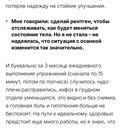
потеряв надежду на стойкие улучшения.
Мне говорили: сделай рентген, чтобы
отслеживать, как будет меняться
состояние тела. Но я не стала – не
надеялась, что ситуация с осанкой
изменится так значительно.
И буквально за 3 месяца ежедневного
выполнения упражнений (сначала по 15
минут, потом по полчаса) случилось чудо:
плечи расправились, кифоз в грудном
отделе уменьшился, это видно и без снимка,
а головная боль и гипотензия больше не
беспокоят. На пути к идеальному здоровью
предстоит еще много работы, но я знаю, что