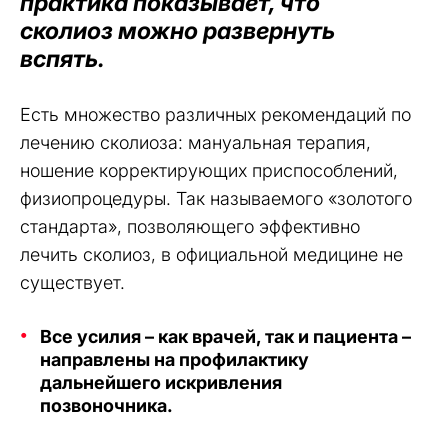
практика показывает, что
сколиоз можно развернуть
вспять.
Есть множество различных рекомендаций по
лечению сколиоза: мануальная терапия,
ношение корректирующих приспособлений,
физиопроцедуры. Так называемого «золотого
стандарта», позволяющего эффективно
лечить сколиоз, в официальной медицине не
существует.
Все усилия – как врачей, так и пациента –
направлены на профилактику
дальнейшего искривления
позвоночника.