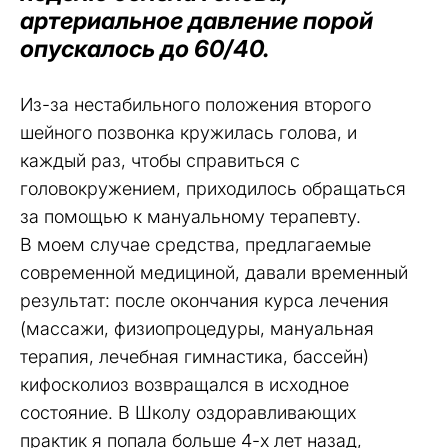
артериальное давление порой
опускалось до 60/40.
Из-за нестабильного положения второго
шейного позвонка кружилась голова, и
каждый раз, чтобы справиться с
головокружением, приходилось обращаться
за помощью к мануальному терапевту.
В моем случае средства, предлагаемые
современной медициной, давали временный
результат: после окончания курса лечения
(массажи, физиопроцедуры, мануальная
терапия, лечебная гимнастика, бассейн)
кифосколиоз возвращался в исходное
состояние. В Школу оздоравливающих
практик я попала больше 4-х лет назад,