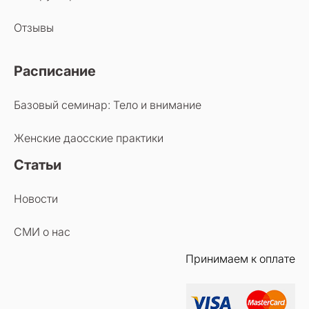
Отзывы
Расписание
Базовый семинар: Тело и внимание
Женские даосские практики
Статьи
Новости
СМИ о нас
Принимаем к оплате