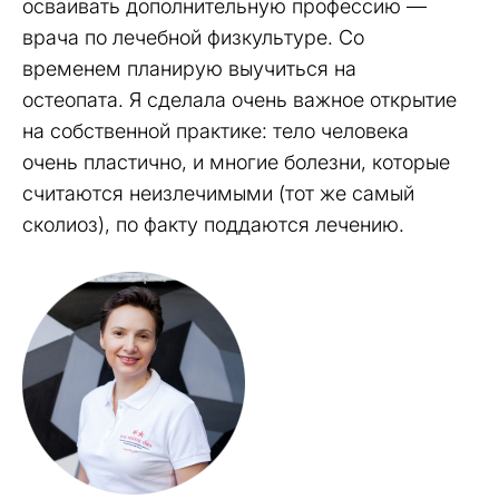
осваивать дополнительную профессию —
врача по лечебной физкультуре. Со
временем планирую выучиться на
остеопата. Я сделала очень важное открытие
на собственной практике: тело человека
очень пластично, и многие болезни, которые
считаются неизлечимыми (тот же самый
сколиоз), по факту поддаются лечению.