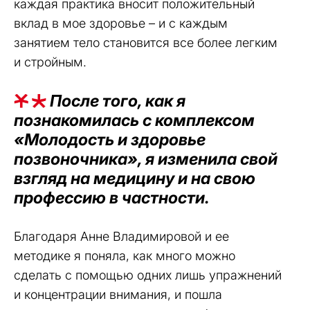
каждая практика вносит положительный
вклад в мое здоровье – и с каждым
занятием тело становится все более легким
и стройным.
После того, как я
познакомилась с комплексом
«Молодость и здоровье
позвоночника», я изменила свой
взгляд на медицину и на свою
профессию в частности.
Благодаря Анне Владимировой и ее
методике я поняла, как много можно
сделать с помощью одних лишь упражнений
и концентрации внимания, и пошла