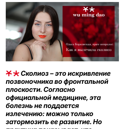
Сколиоз – это искривление
позвоночника во фронтальной
плоскости. Согласно
официальной медицине, эта
болезнь не поддается
излечению: можно только
затормозить ее развитие. Но