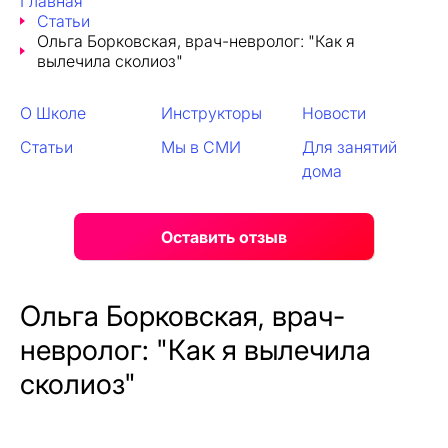
Главная
Статьи
Ольга Борковская, врач-невролог: "Как я
вылечила сколиоз"
О Школе
Инструкторы
Новости
Статьи
Мы в СМИ
Для занятий
дома
Оставить отзыв
Ольга Борковская, врач-
невролог: "Как я вылечила
сколиоз"