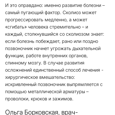
И это оправдано: именно развитие болезни –
самый пугающий фактор. Сколиоз может
прогрессировать медленно, а может
«сгибать» человека стремительно – и
каждый, столкнувшийся со сколиозом знает:
если болезнь побеждает, рано или поздно
позвоночник начнет угрожать дыхательной
функции, работе внутренних органов,
спинному мозгу. В случае развития
осложнений единственный способ лечения -
хирургическое вмешательство:
искривленный позвоночник выпрямляется с
помощью металлической арматуры –
проволоки, крюков и зажимов.
Ольга Борковская, врач-