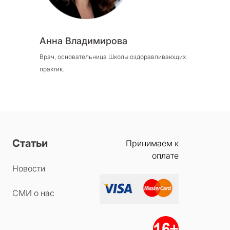
Анна Владимирова
Врач, основательница Школы оздоравливающих
практик.
Статьи
Принимаем к
оплате
Новости
СМИ о нас