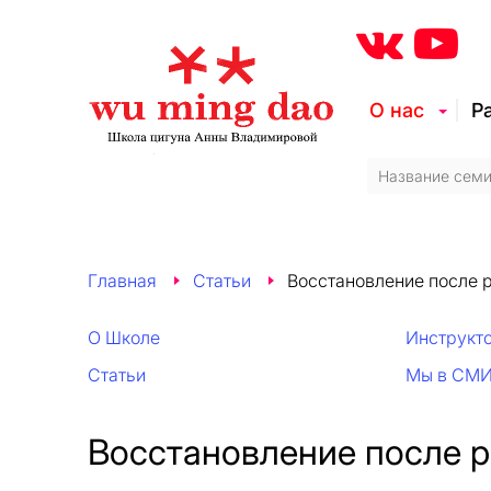
О нас
Р
Главная
Статьи
Восстановление после 
О Школе
Инструкт
Статьи
Мы в СМ
Восстановление после р