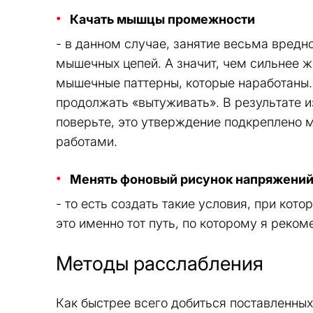
Качать мышцы промежности
- в данном случае, занятие весьма вредн
мышечных цепей. А значит, чем сильнее 
мышечные паттерны, которые наработаны. 
продолжать «вытуживать». В результате из
поверьте, это утверждение подкреплено 
работами.
Менять фоновый рисунок напряжени
- то есть создать такие условия, при кото
это именно тот путь, по которому я реком
Методы расслабления
Как быстрее всего добиться поставленных