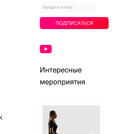
ПОДПИСАТЬСЯ
Интересные
мероприятия
к