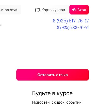
Карта курсов
Вход
ые занятия
8 (925) 517-76-17
ы
8 (925) 288-70-71
Оставить отзыв
Будьте в курсе
Новостей, скидок, событий