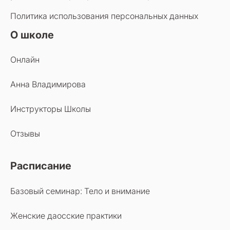
Политика использования персональных данных
О школе
Онлайн
Анна Владимирова
Инструкторы Школы
Отзывы
Расписание
Базовый семинар: Тело и внимание
Женские даосские практики