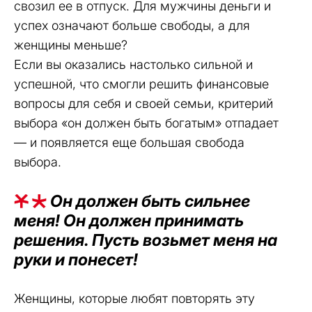
свозил ее в отпуск. Для мужчины деньги и
успех означают больше свободы, а для
женщины меньше?
Если вы оказались настолько сильной и
успешной, что смогли решить финансовые
вопросы для себя и своей семьи, критерий
выбора «он должен быть богатым» отпадает
— и появляется еще большая свобода
выбора.
Он должен быть сильнее
меня! Он должен принимать
решения. Пусть возьмет меня на
руки и понесет!
Женщины, которые любят повторять эту