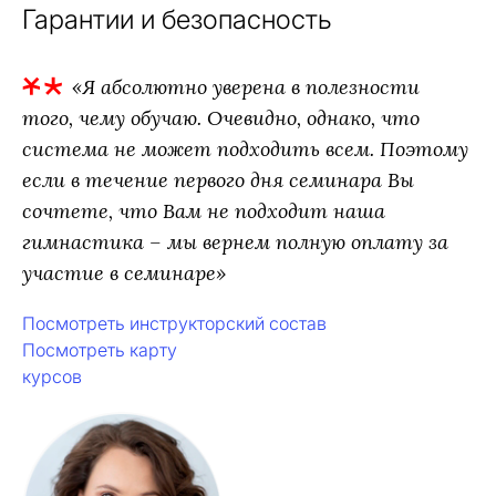
Гарантии и безопасность
«Я абсолютно уверена в полезности
того, чему обучаю. Очевидно, однако, что
система не может подходить всем. Поэтому
если в течение первого дня семинара Вы
сочтете, что Вам не подходит наша
гимнастика – мы вернем полную оплату за
участие в семинаре»
Посмотреть инструкторский состав
Посмотреть карту
курсов