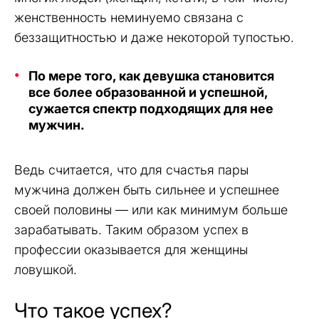
женственность неминуемо связана с
беззащитностью и даже некоторой тупостью.
По мере того, как девушка становится
все более образованной и успешной,
сужается спектр подходящих для нее
мужчин.
Ведь считается, что для счастья пары
мужчина должен быть сильнее и успешнее
своей половины — или как минимум больше
зарабатывать. Таким образом успех в
профессии оказывается для женщины
ловушкой.
Что такое успех?