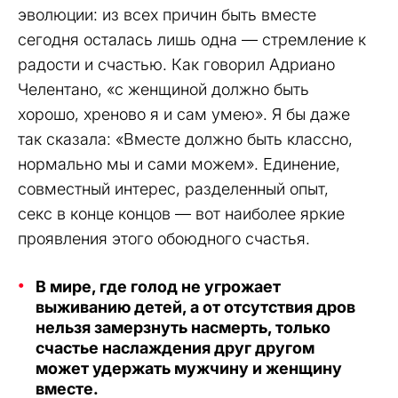
эволюции: из всех причин быть вместе
сегодня осталась лишь одна — стремление к
радости и счастью. Как говорил Адриано
Челентано, «с женщиной должно быть
хорошо, хреново я и сам умею». Я бы даже
так сказала: «Вместе должно быть классно,
нормально мы и сами можем». Единение,
совместный интерес, разделенный опыт,
секс в конце концов — вот наиболее яркие
проявления этого обоюдного счастья.
В мире, где голод не угрожает
выживанию детей, а от отсутствия дров
нельзя замерзнуть насмерть, только
счастье наслаждения друг другом
может удержать мужчину и женщину
вместе.