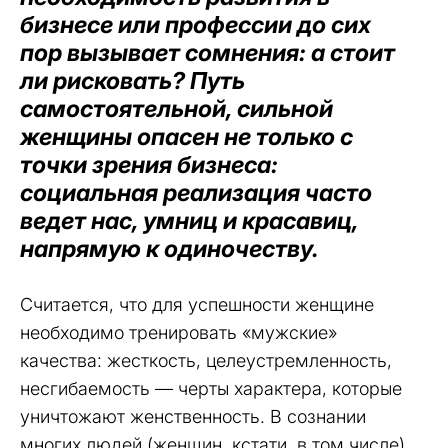
бизнесе или профессии до сих
пор вызывает сомнения: а стоит
ли рисковать? Путь
самостоятельной, сильной
женщины опасен не только с
точки зрения бизнеса:
социальная реализация часто
ведет нас, умниц и красавиц,
напрямую к одиночеству.
Считается, что для успешности женщине
необходимо тренировать «мужские»
качества: жесткость, целеустремленность,
несгибаемость — черты характера, которые
уничтожают женственность. В сознании
многих людей (женщин, кстати, в том числе)