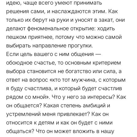
идею, чаще всего умеют принимать
решения сами, и наслаждаются этим. Как
только их берут на руки и уносят в закат, они
делают феноменальное открытие: ходить
пешком приятнее, потому что можно самой
выбирать направление прогулки.
Если цель вашего с ним общения —
обоюдное счастье, то основным критерием
выбора становится не богатство или сила, а
ответ на вопрос «кто тот мужчина, с которым
я буду счастлива, и который будет счастлив
рядом со мной». Что у него за интересы? Как
он общается? Какая степень амбиций и
устремлений меня привлекает? Как он
относится к детям и как он будет с ними
общаться? Что он может вложить в нашу