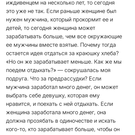
иждивенцем на несколько лет, то сегодня
это уже не так. Если раньше женщине был
нужен мужчина, который прокормит ее и
детей, то сегодня женщина может
зарабатывать больше, чем все окружающие
ее мужчины вместе взятые. Почему тогда
остается идея отдаться за краюшку хлеба?
«Но он же зарабатывает меньше. Как же мы
поедем отдыхать?» — сокрушалась моя
подруга. Что за предрассудки? Если
мужчина заработал много денег, он может
выбрать себе девушку, которая ему
нравится, и поехать с ней отдыхать. Если
женщина заработала много денег, она
должна прозябать в одиночестве и искать
кого-то, кто зарабатывает больше, чтобы он