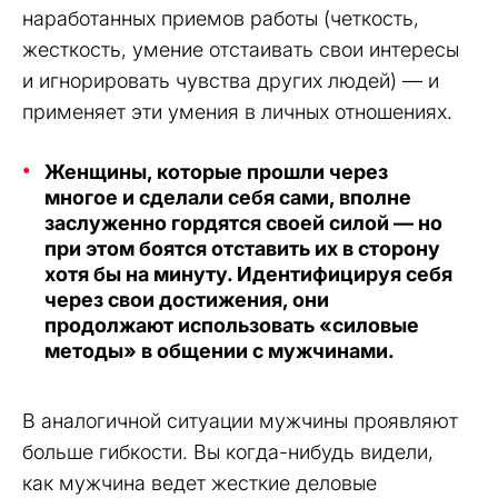
наработанных приемов работы (четкость,
жесткость, умение отстаивать свои интересы
и игнорировать чувства других людей) — и
применяет эти умения в личных отношениях.
Женщины, которые прошли через
многое и сделали себя сами, вполне
заслуженно гордятся своей силой — но
при этом боятся отставить их в сторону
хотя бы на минуту. Идентифицируя себя
через свои достижения, они
продолжают использовать «силовые
методы» в общении с мужчинами.
В аналогичной ситуации мужчины проявляют
больше гибкости. Вы когда-нибудь видели,
как мужчина ведет жесткие деловые