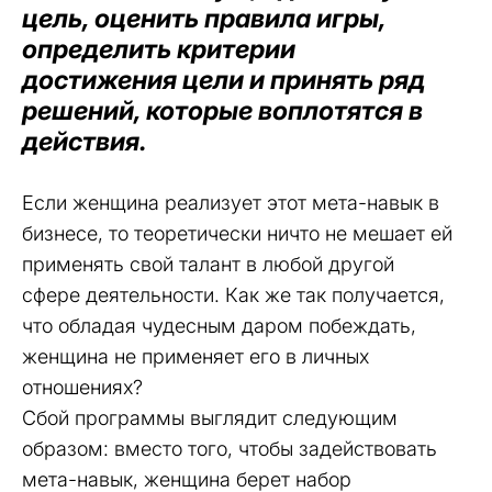
цель, оценить правила игры,
определить критерии
достижения цели и принять ряд
решений, которые воплотятся в
действия.
Если женщина реализует этот мета-навык в
бизнесе, то теоретически ничто не мешает ей
применять свой талант в любой другой
сфере деятельности. Как же так получается,
что обладая чудесным даром побеждать,
женщина не применяет его в личных
отношениях?
Сбой программы выглядит следующим
образом: вместо того, чтобы задействовать
мета-навык, женщина берет набор