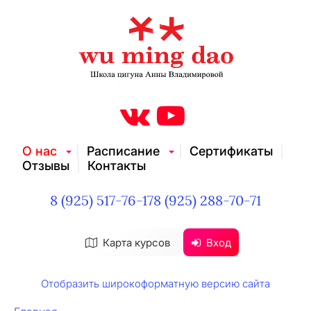
О нас
Расписание
Сертификаты
Отзывы
Контакты
8 (925) 517-76-17
8 (925) 288-70-71
Карта курсов
Вход
Отобразить широкоформатную версию сайта