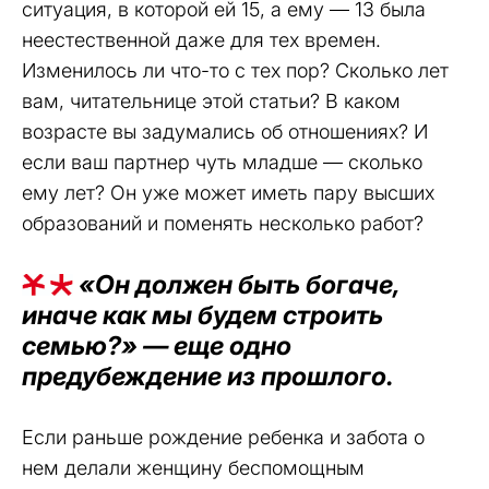
ситуация, в которой ей 15, а ему — 13 была
неестественной даже для тех времен.
Изменилось ли что-то с тех пор? Сколько лет
вам, читательнице этой статьи? В каком
возрасте вы задумались об отношениях? И
если ваш партнер чуть младше — сколько
ему лет? Он уже может иметь пару высших
образований и поменять несколько работ?
«Он должен быть богаче,
иначе как мы будем строить
семью?» — еще одно
предубеждение из прошлого.
Если раньше рождение ребенка и забота о
нем делали женщину беспомощным