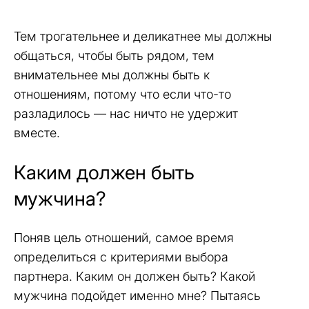
Тем трогательнее и деликатнее мы должны
общаться, чтобы быть рядом, тем
внимательнее мы должны быть к
отношениям, потому что если что-то
разладилось — нас ничто не удержит
вместе.
Каким должен быть
мужчина?
Поняв цель отношений, самое время
определиться с критериями выбора
партнера. Каким он должен быть? Какой
мужчина подойдет именно мне? Пытаясь