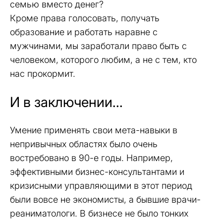
семью вместо денег?
Кроме права голосовать, получать
образование и работать наравне с
мужчинами, мы заработали право быть с
человеком, которого любим, а не с тем, кто
нас прокормит.
И в заключении...
Умение применять свои мета-навыки в
непривычных областях было очень
востребовано в 90-е годы. Например,
эффективными бизнес-консультантами и
кризисными управляющими в этот период
были вовсе не экономисты, а бывшие врачи-
реаниматологи. В бизнесе не было тонких