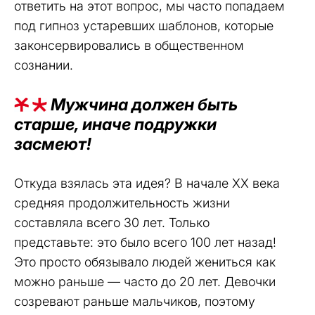
ответить на этот вопрос, мы часто попадаем
под гипноз устаревших шаблонов, которые
законсервировались в общественном
сознании.
Мужчина должен быть
старше, иначе подружки
засмеют!
Откуда взялась эта идея? В начале XX века
средняя продолжительность жизни
составляла всего 30 лет. Только
представьте: это было всего 100 лет назад!
Это просто обязывало людей жениться как
можно раньше — часто до 20 лет. Девочки
созревают раньше мальчиков, поэтому