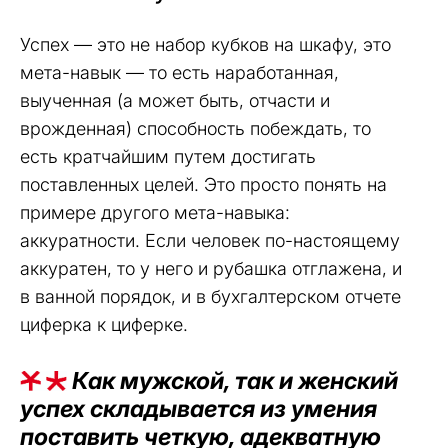
Успех — это не набор кубков на шкафу, это
мета-навык — то есть наработанная,
выученная (а может быть, отчасти и
врожденная) способность побеждать, то
есть кратчайшим путем достигать
поставленных целей. Это просто понять на
примере другого мета-навыка:
аккуратности. Если человек по-настоящему
аккуратен, то у него и рубашка отглажена, и
в ванной порядок, и в бухгалтерском отчете
циферка к циферке.
Как мужской, так и женский
успех складывается из умения
поставить четкую, адекватную