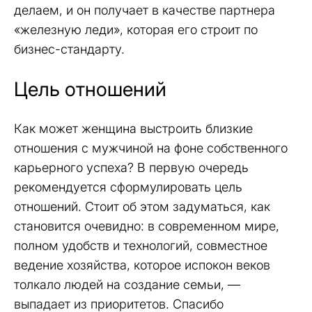
делаем, и он получает в качестве партнера
«железную леди», которая его строит по
бизнес-стандарту.
Цель отношений
Как может женщина выстроить близкие
отношения с мужчиной на фоне собственного
карьерного успеха? В первую очередь
рекомендуется сформулировать цель
отношений. Стоит об этом задуматься, как
становится очевидно: в современном мире,
полном удобств и технологий, совместное
ведение хозяйства, которое испокон веков
толкало людей на создание семьи, —
выпадает из приоритетов. Спасибо