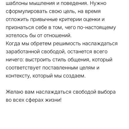
шаблоны мышления и поведения. Нужно
сформулировать свою цель, на время
отложить привычные критерии оценки и
признаться себе в том, чего по-настоящему
хотелось бы от отношений.
Когда мы обретем решимость наслаждаться
заработанной свободой, останется всего
ничего: выстроить стиль общения, который
соответствует поставленным целям и
контексту, который мы создаем.
Желаю вам наслаждаться свободой выбора
во всех сферах жизни!