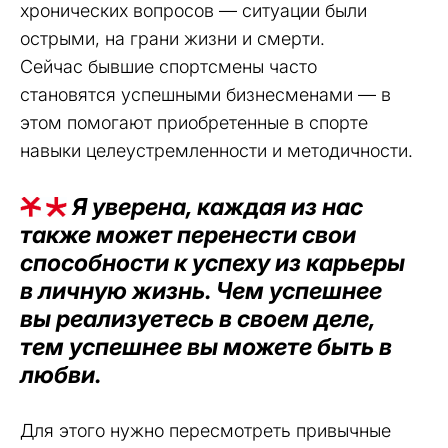
хронических вопросов — ситуации были
острыми, на грани жизни и смерти.
Сейчас бывшие спортсмены часто
становятся успешными бизнесменами — в
этом помогают приобретенные в спорте
навыки целеустремленности и методичности.
Я уверена, каждая из нас
также может перенести свои
способности к успеху из карьеры
в личную жизнь. Чем успешнее
вы реализуетесь в своем деле,
тем успешнее вы можете быть в
любви.
Для этого нужно пересмотреть привычные