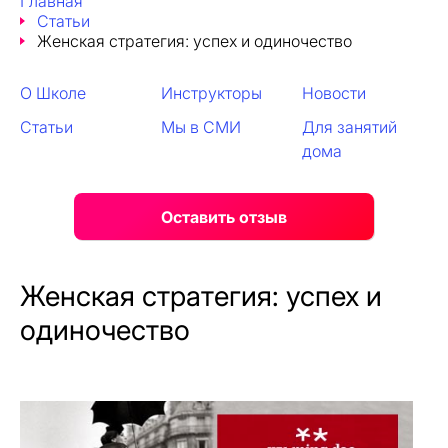
Главная
Статьи
Женская стратегия: успех и одиночество
О Школе
Инструкторы
Новости
Статьи
Мы в СМИ
Для занятий
дома
Оставить отзыв
Женская стратегия: успех и
одиночество