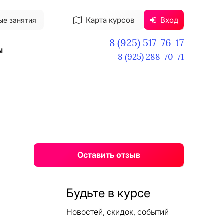
Карта курсов
Вход
ые занятия
8 (925) 517-76-17
ы
8 (925) 288-70-71
Оставить отзыв
Будьте в курсе
Новостей, скидок, событий