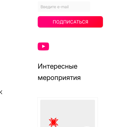
ПОДПИСАТЬСЯ
Интересные
мероприятия
к