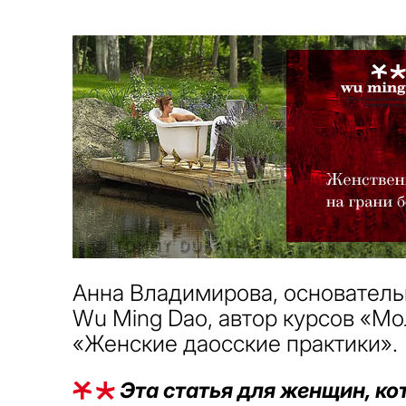
Анна Владимирова, основател
Wu Ming Dao, автор курсов «Мо
«Женские даосские практики».
Эта статья для женщин, ко